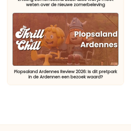
weten over de nieuwe zomerbeleving
Plopsaland Ardennes Review 2026: Is dit pretpark
in de Ardennen een bezoek waard?