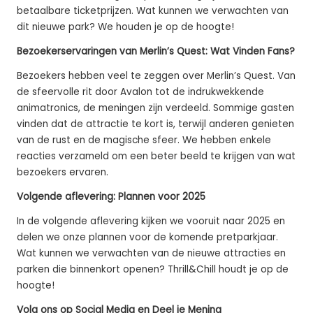
betaalbare ticketprijzen. Wat kunnen we verwachten van
dit nieuwe park? We houden je op de hoogte!
Bezoekerservaringen van Merlin’s Quest: Wat Vinden Fans?
Bezoekers hebben veel te zeggen over Merlin’s Quest. Van
de sfeervolle rit door Avalon tot de indrukwekkende
animatronics, de meningen zijn verdeeld. Sommige gasten
vinden dat de attractie te kort is, terwijl anderen genieten
van de rust en de magische sfeer. We hebben enkele
reacties verzameld om een beter beeld te krijgen van wat
bezoekers ervaren.
Volgende aflevering: Plannen voor 2025
In de volgende aflevering kijken we vooruit naar 2025 en
delen we onze plannen voor de komende pretparkjaar.
Wat kunnen we verwachten van de nieuwe attracties en
parken die binnenkort openen? Thrill&Chill houdt je op de
hoogte!
Volg ons op Social Media en Deel je Mening