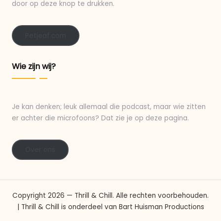
door op deze knop te drukken.
Petjeaf.com
Wie zijn wij?
Je kan denken; leuk allemaal die podcast, maar wie zitten
er achter die microfoons? Dat zie je op deze pagina.
Over ons
Copyright 2026 — Thrill & Chill. Alle rechten voorbehouden.
| Thrill & Chill is onderdeel van Bart Huisman Productions