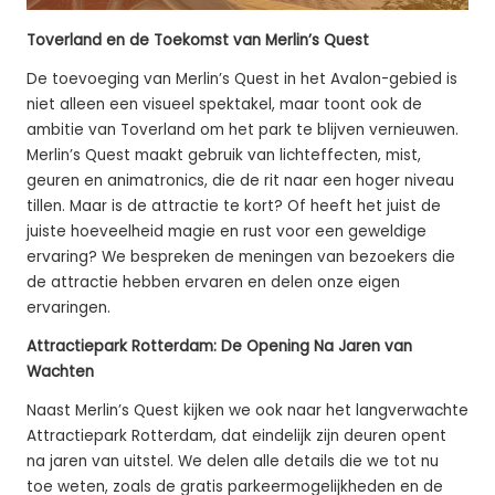
Toverland en de Toekomst van Merlin’s Quest
De toevoeging van Merlin’s Quest in het Avalon-gebied is
niet alleen een visueel spektakel, maar toont ook de
ambitie van Toverland om het park te blijven vernieuwen.
Merlin’s Quest maakt gebruik van lichteffecten, mist,
geuren en animatronics, die de rit naar een hoger niveau
tillen. Maar is de attractie te kort? Of heeft het juist de
juiste hoeveelheid magie en rust voor een geweldige
ervaring? We bespreken de meningen van bezoekers die
de attractie hebben ervaren en delen onze eigen
ervaringen.
Attractiepark Rotterdam: De Opening Na Jaren van
Wachten
Naast Merlin’s Quest kijken we ook naar het langverwachte
Attractiepark Rotterdam, dat eindelijk zijn deuren opent
na jaren van uitstel. We delen alle details die we tot nu
toe weten, zoals de gratis parkeermogelijkheden en de