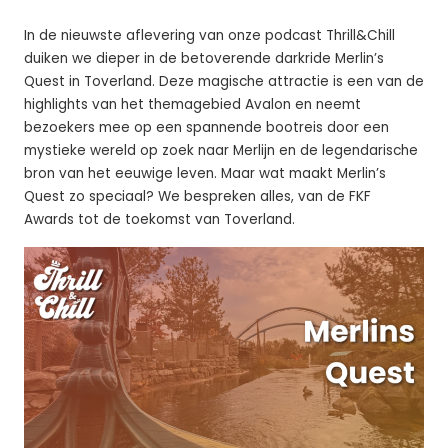
in
In de nieuwste aflevering van onze podcast Thrill&Chill
duiken we dieper in de betoverende darkride Merlin’s
Quest in Toverland. Deze magische attractie is een van de
highlights van het themagebied Avalon en neemt
bezoekers mee op een spannende bootreis door een
mystieke wereld op zoek naar Merlijn en de legendarische
bron van het eeuwige leven. Maar wat maakt Merlin’s
Quest zo speciaal? We bespreken alles, van de FKF
Awards tot de toekomst van Toverland.