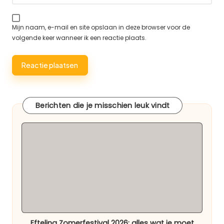
Mijn naam, e-mail en site opslaan in deze browser voor de
volgende keer wanneer ik een reactie plaats.
Berichten die je misschien leuk vindt
Efteling Zomerfestival 2026: alles wat je moet