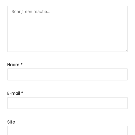
Naam
*
E-mail
*
Site