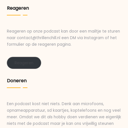
Reageren
Reageren op onze podcast kan door een mailtje te sturen
naar contact@thrillenchill.nl een DM via Instagram of het
formulier op de reageren pagina.
Reageren
Doneren
Een podcast kost niet niets. Denk aan microfoons,
opnameapparatuur, sd kaartjes, koptelefoons en nog veel
meer. Omdat we dit als hobby doen verdienen we eigenlijk
niets met de podcast maar je kan ons vrijwillig steunen