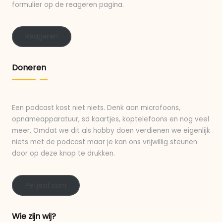
formulier op de reageren pagina.
Reageren
Doneren
Een podcast kost niet niets. Denk aan microfoons,
opnameapparatuur, sd kaartjes, koptelefoons en nog veel
meer. Omdat we dit als hobby doen verdienen we eigenlijk
niets met de podcast maar je kan ons vrijwillig steunen
door op deze knop te drukken.
Petjeaf.com
Wie zijn wij?