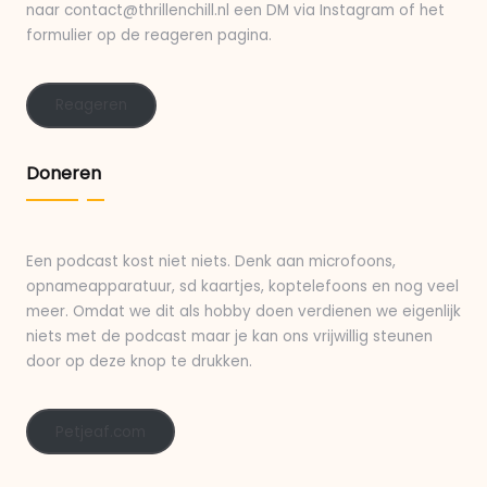
naar contact@thrillenchill.nl een DM via Instagram of het
formulier op de reageren pagina.
Reageren
Doneren
Een podcast kost niet niets. Denk aan microfoons,
opnameapparatuur, sd kaartjes, koptelefoons en nog veel
meer. Omdat we dit als hobby doen verdienen we eigenlijk
niets met de podcast maar je kan ons vrijwillig steunen
door op deze knop te drukken.
Petjeaf.com